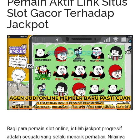
Pemain Aktif Link Situs
Slot Gacor Terhadap
Jackpot
Bagi para pemain slot online, istilah jackpot progresif
adalah sesuatu yang selalu menarik perhatian. Nilainya