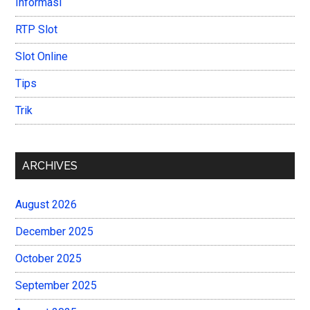
Informasi
RTP Slot
Slot Online
Tips
Trik
ARCHIVES
August 2026
December 2025
October 2025
September 2025