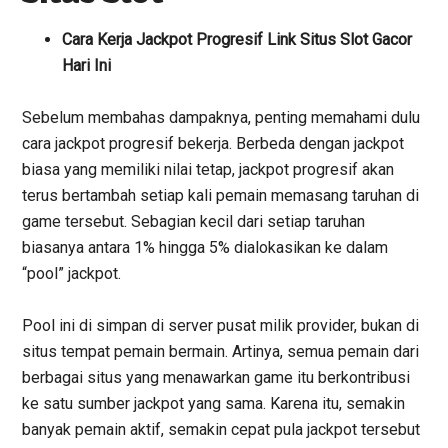
Cara Kerja Jackpot Progresif Link Situs Slot Gacor
Hari Ini
Sebelum membahas dampaknya, penting memahami dulu
cara jackpot progresif bekerja. Berbeda dengan jackpot
biasa yang memiliki nilai tetap, jackpot progresif akan
terus bertambah setiap kali pemain memasang taruhan di
game tersebut. Sebagian kecil dari setiap taruhan
biasanya antara 1% hingga 5% dialokasikan ke dalam
“pool” jackpot.
Pool ini di simpan di server pusat milik provider, bukan di
situs tempat pemain bermain. Artinya, semua pemain dari
berbagai situs yang menawarkan game itu berkontribusi
ke satu sumber jackpot yang sama. Karena itu, semakin
banyak pemain aktif, semakin cepat pula jackpot tersebut