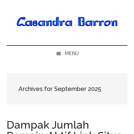
Skip
Skip
Skip
to
to
to
main
secondary
primary
content
menu
sidebar
Cassandra
Rahasia
menang
Barron
MENU
bermain
slot
online
di
situs
Archives for September 2025
terpercaya
dan
resmi
Dampak Jumlah