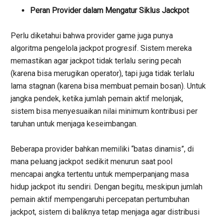
Peran Provider dalam Mengatur Siklus Jackpot
Perlu diketahui bahwa provider game juga punya
algoritma pengelola jackpot progresif. Sistem mereka
memastikan agar jackpot tidak terlalu sering pecah
(karena bisa merugikan operator), tapi juga tidak terlalu
lama stagnan (karena bisa membuat pemain bosan).
Untuk
jangka pendek, ketika jumlah pemain aktif melonjak,
sistem bisa menyesuaikan nilai minimum kontribusi per
taruhan untuk menjaga keseimbangan.
Beberapa provider bahkan memiliki “batas dinamis”, di
mana peluang jackpot sedikit menurun saat pool
mencapai angka tertentu untuk memperpanjang masa
hidup jackpot itu sendiri.
Dengan begitu, meskipun jumlah
pemain aktif mempengaruhi percepatan pertumbuhan
jackpot, sistem di baliknya tetap menjaga agar distribusi