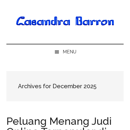
Skip
Skip
Skip
to
to
to
main
secondary
primary
content
menu
sidebar
Cassandra
Rahasia
menang
Barron
MENU
bermain
slot
online
di
situs
Archives for December 2025
terpercaya
dan
resmi
Peluang Menang Judi