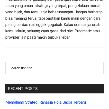
situs yang aman, strategi yang tepat, pengelolaan modal
yang bijak, dan tentu saja keberuntungan. Jangan berharap
bisa menang terus, tapi pastikan kamu main dengan cara
paling cerdas dan nggak gegabah. Kalau semuanya udah
kamu lakuin, peluang cuan gede dari slot Pragmatic atau
provider lain pasti makin terbuka lebar.
Primary
Search
the
Sidebar
site
...
RECENT POSTS
Memahami Strategi Rahasia Pola Gacor Terbaru