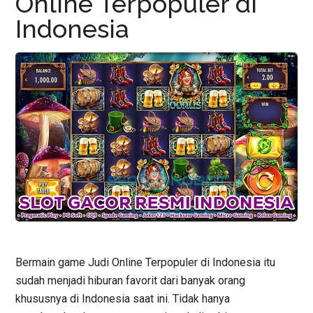
Online Terpopuler di
Indonesia
Bermain game Judi Online Terpopuler di Indonesia itu
sudah menjadi hiburan favorit dari banyak orang
khususnya di Indonesia saat ini. Tidak hanya