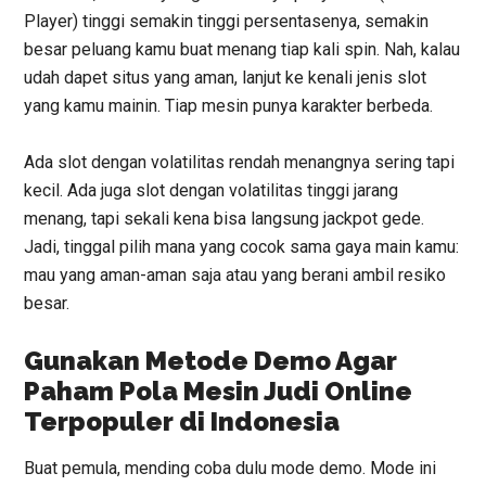
Player) tinggi semakin tinggi persentasenya, semakin
besar peluang kamu buat menang tiap kali spin.
Nah, kalau
udah dapet situs yang aman, lanjut ke kenali jenis slot
yang kamu mainin. Tiap mesin punya karakter berbeda.
Ada slot dengan volatilitas rendah menangnya sering tapi
kecil. Ada juga slot dengan volatilitas tinggi jarang
menang, tapi sekali kena bisa langsung jackpot gede.
Jadi, tinggal pilih mana yang cocok sama gaya main kamu:
mau yang aman-aman saja atau yang berani ambil resiko
besar.
Gunakan Metode Demo Agar
Paham Pola Mesin Judi Online
Terpopuler di Indonesia
Buat pemula, mending coba dulu mode demo. Mode ini