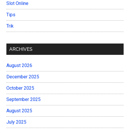
Slot Online
Tips
Trik
ARCHIVES
August 2026
December 2025
October 2025
September 2025
August 2025
July 2025