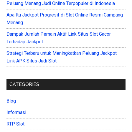
Peluang Menang Judi Online Terpopuler di Indonesia
Apa Itu Jackpot Progresif di Slot Online Resmi Gampang
Menang
Dampak Jumlah Pemain Aktif Link Situs Slot Gacor
Terhadap Jackpot
Strategi Terbaru untuk Meningkatkan Peluang Jackpot
Link APK Situs Judi Slot
CATEGORIES
Blog
Informasi
RTP Slot