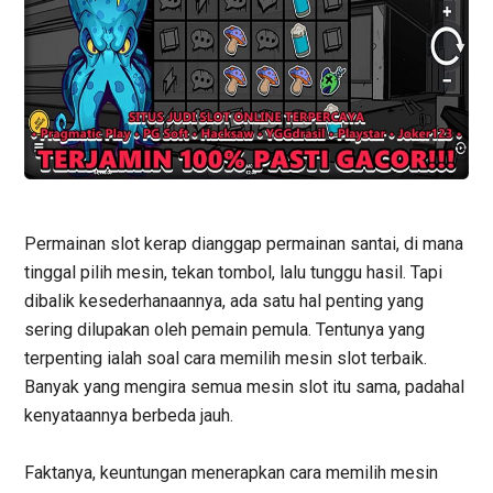
Permainan slot kerap dianggap permainan santai, di mana
tinggal pilih mesin, tekan tombol, lalu tunggu hasil. Tapi
dibalik kesederhanaannya, ada satu hal penting yang
sering dilupakan oleh pemain pemula. Tentunya yang
terpenting ialah soal cara memilih mesin slot terbaik.
Banyak yang mengira semua mesin slot itu sama, padahal
kenyataannya berbeda jauh.
Faktanya, keuntungan menerapkan cara memilih mesin