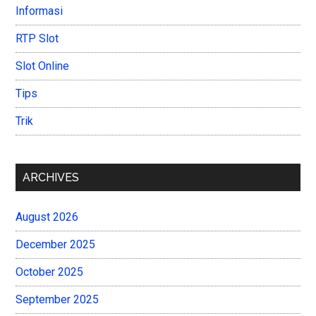
Informasi
RTP Slot
Slot Online
Tips
Trik
ARCHIVES
August 2026
December 2025
October 2025
September 2025