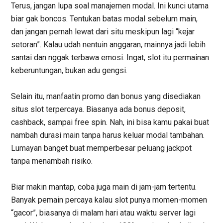
Terus, jangan lupa soal manajemen modal. Ini kunci utama
biar gak boncos. Tentukan batas modal sebelum main,
dan jangan pernah lewat dari situ meskipun lagi “kejar
setoran”. Kalau udah nentuin anggaran, mainnya jadi lebih
santai dan nggak terbawa emosi. Ingat, slot itu permainan
keberuntungan, bukan adu gengsi.
Selain itu, manfaatin promo dan bonus yang disediakan
situs slot terpercaya. Biasanya ada bonus deposit,
cashback, sampai free spin. Nah, ini bisa kamu pakai buat
nambah durasi main tanpa harus keluar modal tambahan.
Lumayan banget buat memperbesar peluang jackpot
tanpa menambah risiko.
Biar makin mantap, coba juga main di jam-jam tertentu.
Banyak pemain percaya kalau slot punya momen-momen
“gacor”, biasanya di malam hari atau waktu server lagi