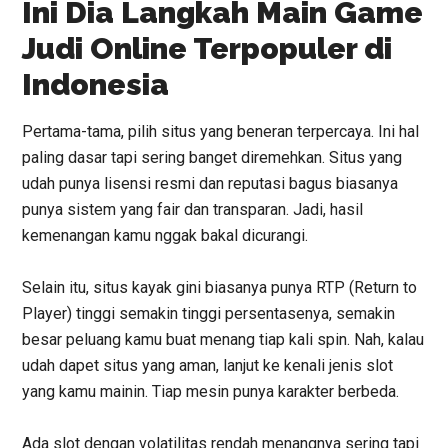
Ini Dia Langkah Main Game
Judi Online Terpopuler di
Indonesia
Pertama-tama, pilih situs yang beneran terpercaya. Ini hal
paling dasar tapi sering banget diremehkan. Situs yang
udah punya lisensi resmi dan reputasi bagus biasanya
punya sistem yang fair dan transparan. Jadi, hasil
kemenangan kamu nggak bakal dicurangi.
Selain itu, situs kayak gini biasanya punya RTP (Return to
Player) tinggi semakin tinggi persentasenya, semakin
besar peluang kamu buat menang tiap kali spin.
Nah, kalau
udah dapet situs yang aman, lanjut ke kenali jenis slot
yang kamu mainin. Tiap mesin punya karakter berbeda.
Ada slot dengan volatilitas rendah menangnya sering tapi