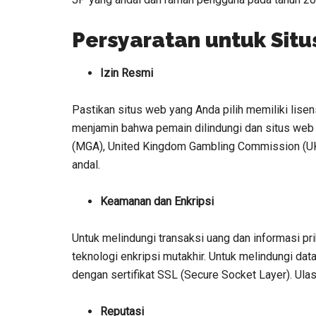
Persyaratan untuk Situ
Izin Resmi
Pastikan situs web yang Anda pilih memiliki lisensi
menjamin bahwa pemain dilindungi dan situs web
(MGA), United Kingdom Gambling Commission (UK
andal.
Keamanan dan Enkripsi
Untuk melindungi transaksi uang dan informasi p
teknologi enkripsi mutakhir. Untuk melindungi data
dengan sertifikat SSL (Secure Socket Layer). Ula
Reputasi