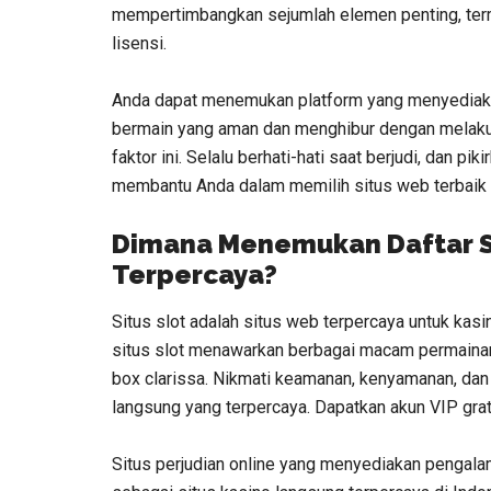
mempertimbangkan sejumlah elemen penting, term
lisensi.
Anda dapat menemukan platform yang menyediaka
bermain yang aman dan menghibur dengan melaku
faktor ini.
Selalu berhati-hati saat berjudi, dan pi
membantu Anda dalam memilih situs web terbaik
Dimana Menemukan Daftar S
Terpercaya?
Situs slot adalah situs web terpercaya untuk kasin
situs slot menawarkan berbagai macam permaina
box clarissa. Nikmati keamanan, kenyamanan, dan 
langsung yang terpercaya. Dapatkan akun VIP grat
Situs perjudian online yang menyediakan pengalam