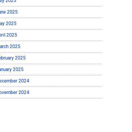
uly 2025
une 2025
ay 2025
pril 2025
arch 2025
ebruary 2025
anuary 2025
ecember 2024
ovember 2024