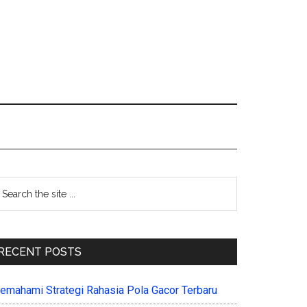
Primary
earch
e
Sidebar
te
RECENT POSTS
emahami Strategi Rahasia Pola Gacor Terbaru