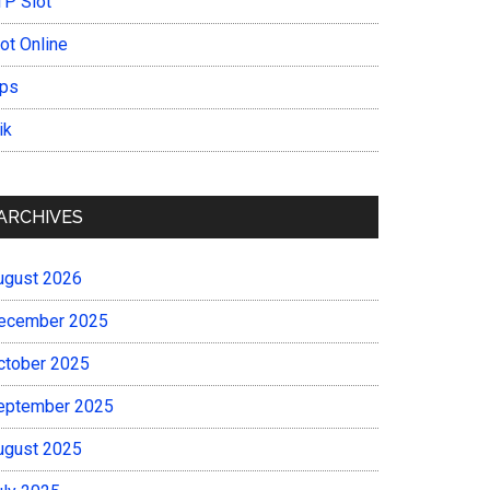
TP Slot
ot Online
ips
ik
ARCHIVES
ugust 2026
ecember 2025
ctober 2025
eptember 2025
ugust 2025