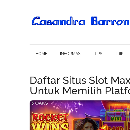
Skip
Skip
Skip
to
to
to
main
secondary
primary
content
menu
sidebar
Cassandra
Rahasia
menang
Barron
bermain
HOME
INFORMASI
TIPS
TRIK
slot
online
di
Daftar Situs Slot Ma
situs
Untuk Memilih Plat
terpercaya
dan
resmi