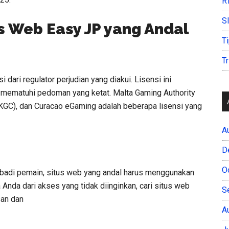
R
Sl
s Web Easy JP yang Andal
T
Tr
 dari regulator perjudian yang diakui. Lisensi ini
 mematuhi pedoman yang ketat. Malta Gaming Authority
GC), dan Curacao eGaming adalah beberapa lisensi yang
A
D
O
ribadi pemain, situs web yang andal harus menggunakan
 Anda dari akses yang tidak diinginkan, cari situs web
S
san dan
A