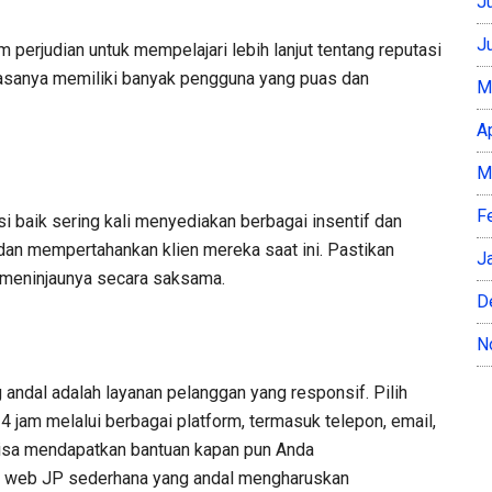
J
J
m perjudian untuk mempelajari lebih lanjut tentang reputasi
biasanya memiliki banyak pengguna yang puas dan
M
A
M
F
i baik sering kali menyediakan berbagai insentif dan
an mempertahankan klien mereka saat ini. Pastikan
J
n meninjaunya secara saksama.
D
N
andal adalah layanan pelanggan yang responsif. Pilih
 jam melalui berbagai platform, termasuk telepon, email,
bisa mendapatkan bantuan kapan pun Anda
us web JP sederhana yang andal mengharuskan